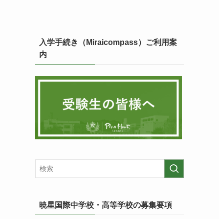
入学手続き（Miraicompass）ご利用案
内
暁星国際中学校・高等学校の募集要項