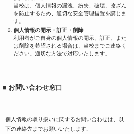
当校は、個人情報の漏洩、紛失、破壊、改ざん
を防止するため、適切な安全管理措置を講じま
す。
個人情報の開示・訂正・削除
利用者がご自身の個人情報の開示、訂正、また
は削除を希望される場合は、当校までご連絡く
ださい。適切な方法で対応いたします。
■ お問い合わせ窓口
個人情報の取り扱いに関するお問い合わせは、以
下の連絡先までお願いいたします。