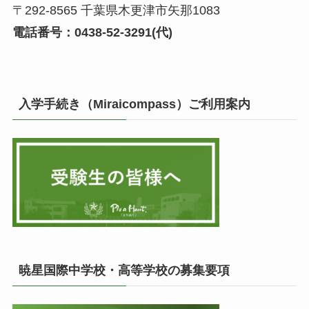
〒292-8565 千葉県木更津市矢那1083
電話番号：0438-52-3291(代)
入学手続き（Miraicompass）ご利用案内
暁星国際中学校・高等学校の募集要項