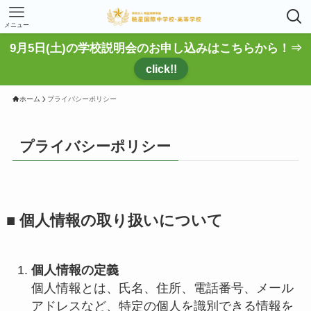
メニュー
9月5日(土)の学校説明会のお申し込みはこちらから！⇒
click!!
ホーム
プライバシーポリシー
プライバシーポリシー
■ 個人情報の取り扱いについて
個人情報の定義
個人情報とは、氏名、住所、電話番号、メール
アドレスなど、特定の個人を識別できる情報を