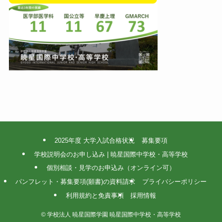
2025年度 大学入試合格状況
募集要項
学校説明会のお申し込み | 暁星国際中学校・高等学校
個別相談・見学のお申込み（オンライン可）
パンフレット・募集要項(願書)の資料請求
プライバシーポリシー
利用規約と免責事項
採用情報
©
学校法人 暁星国際学園 暁星国際中学校・高等学校