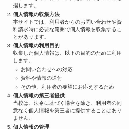
指します。
個人情報の収集方法
本サイトでは、利用者からのお問い合わせや資
料請求時に必要な範囲で個人情報を収集するこ
とがあります。
個人情報の利用目的
収集した個人情報は、以下の目的のために利用
します。
お問い合わせへの対応
資料や情報の送付
その他、利用者の要望にお応えするため
個人情報の第三者提供
当校は、法令に基づく場合を除き、利用者の同
意なく個人情報を第三者に提供することはあり
ません。
個人情報の管理