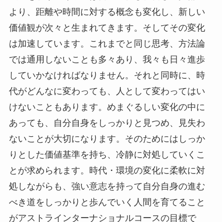
より、距離や時間に対する概念も変化し、新しい
価値観が次々と生まれてきます。そしてその変化
は加速しています。これまでと同じ思考、方法論
では通用しないことも多々あり、我々も日々進歩
していかなければなりません。それと同時に、時
代がどんなに変わっても、人として変わってはい
けないこともあります。めまぐるしい変化の中に
あっても、自分自身をしっかりと見つめ、見失わ
ないことが大切になります。そのためにはしっか
りとした価値基準を持ち、冷静に対処していくこ
とが求められます。時代・環境の変化に柔軟に対
処しながらも、強い意志を持って自分自身の進む
べき道をしっかりと歩んでいく人間を育てること
がアストラインターナショナルコースの目標で