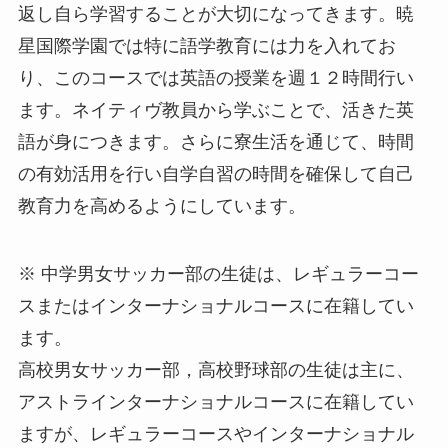
返し自ら学習することが大切になってきます。暁
星国際学園では特に語学教育には力を入れてお
り、このコースでは英語の授業を週１２時間行い
ます。ネイティヴ教員から学ぶことで、活きた英
語が身につきます。さらに寮生活を通じて、時間
の有効活用を行い自学自習の時間を確保して自己
教育力を高めるようにしています。
※ 中学男女サッカー部の生徒は、レギュラーコー
スまたはインターナショナルコースに在籍してい
ます。
高校男女サッカー部，高校野球部の生徒は主に、
アストラインターナショナルコースに在籍してい
ますが、レギュラーコースやインターナショナル