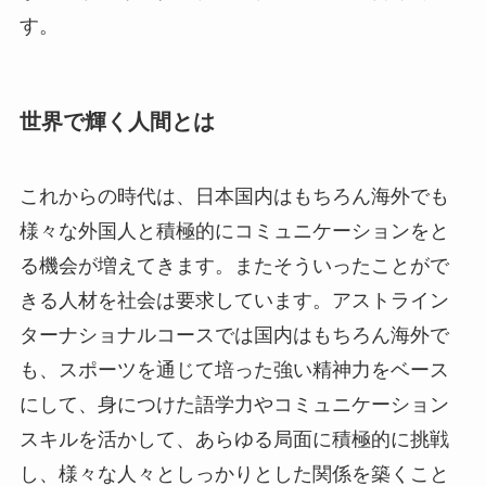
す。
世界で輝く人間とは
これからの時代は、日本国内はもちろん海外でも
様々な外国人と積極的にコミュニケーションをと
る機会が増えてきます。またそういったことがで
きる人材を社会は要求しています。アストライン
ターナショナルコースでは国内はもちろん海外で
も、スポーツを通じて培った強い精神力をベース
にして、身につけた語学力やコミュニケーション
スキルを活かして、あらゆる局面に積極的に挑戦
し、様々な人々としっかりとした関係を築くこと