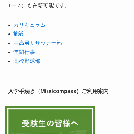
コースにも在籍可能です。
カリキュラム
施設
中高男女サッカー部
年間行事
高校野球部
入学手続き（Miraicompass）ご利用案内