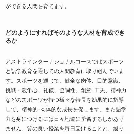
ができる人間を育てます。
どのようにすればそのような人材を育成でき
るか
アストラインターナショナルコースではスポーツ
と語学教育を通じての人間教育に取り組んでいま
す。スポーツを通じて、健全な肉体、目的意識、
挑戦・競争心、礼儀、協調性、創意･工夫、精神力
などのスポーツが持つ様々な特長を効果的に指導
して、精神的･肉体的な成長を促します。また語学
力を身につけるには日々地道に学習するしかあり
ません。質の良い授業を毎日受けることと、繰り