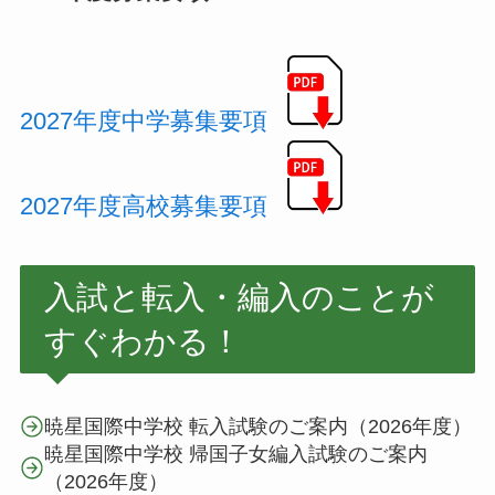
2027年度中学募集要項
2027年度高校募集要項
入試と転入・編入のことが
すぐわかる！
暁星国際中学校 転入試験のご案内（2026年度）
暁星国際中学校 帰国子女編入試験のご案内
（2026年度）