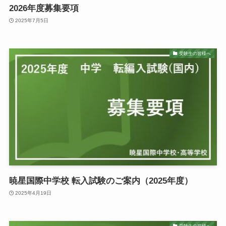
2026年度募集要項
2025年7月5日
受験生の皆様へ
暁星国際中学校 転入試験のご案内（2025年度）
2025年4月19日
受験生の皆様へ