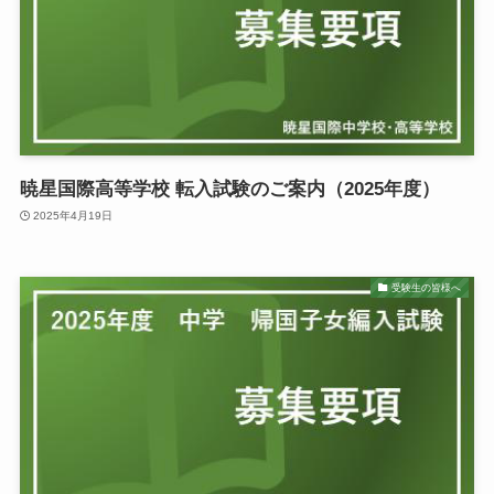
暁星国際高等学校 転入試験のご案内（2025年度）
2025年4月19日
受験生の皆様へ