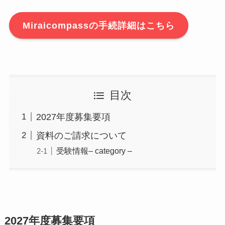
Miraicompassの手続詳細はこちら
目次
2027年度募集要項
資料のご請求について
受験情報– category –
2027年度募集要項