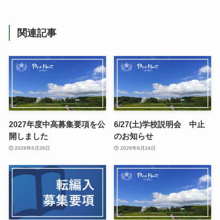
関連記事
2027年度中高募集要項を公
6/27(土)学校説明会 中止
開しました
のお知らせ
2026年6月26日
2026年6月24日