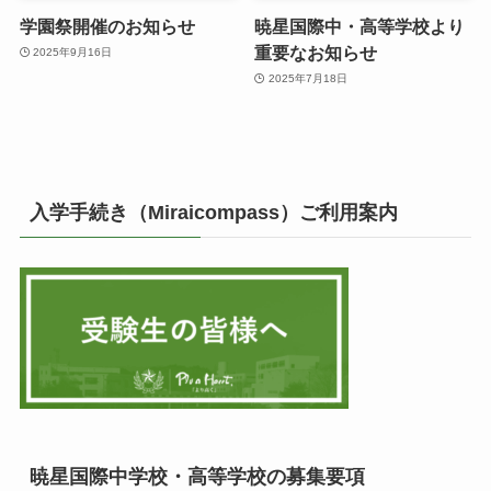
学園祭開催のお知らせ
暁星国際中・高等学校より
重要なお知らせ
2025年9月16日
2025年7月18日
入学手続き（Miraicompass）ご利用案内
暁星国際中学校・高等学校の募集要項