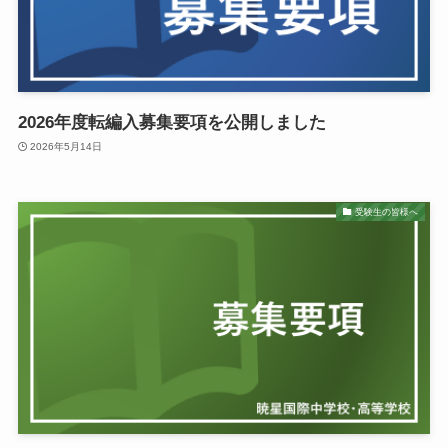
2026年度転編入募集要項を公開しました
2026年5月14日
受験生の皆様へ