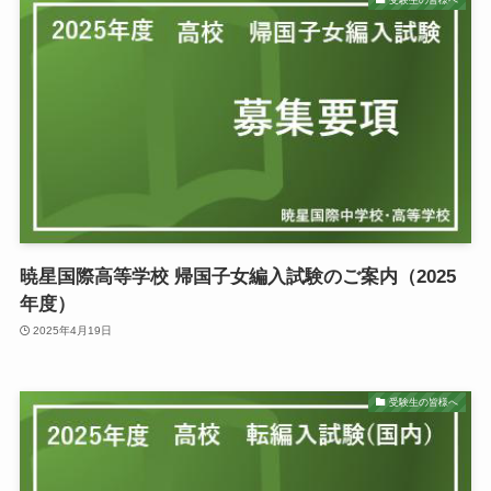
暁星国際高等学校 帰国子女編入試験のご案内（2025
年度）
2025年4月19日
受験生の皆様へ