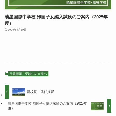
暁星国際中学校 帰国子女編入試験のご案内（2025年
度）
2025年4月19日
受験情報
受験生の皆様へ
新校長 就任挨拶
暁星国際中学校 帰国子女編入試験のご案内（2025年
度）