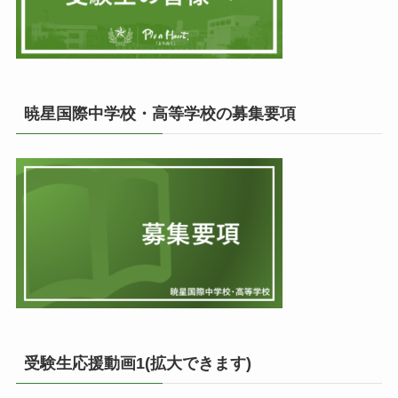
暁星国際中学校・高等学校の募集要項
受験生応援動画1(拡大できます)