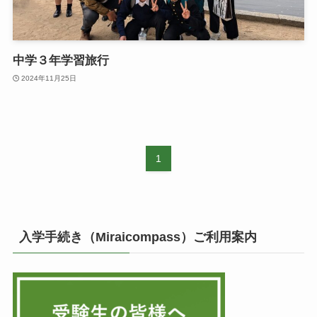
中学３年学習旅行
2024年11月25日
1
入学手続き（Miraicompass）ご利用案内