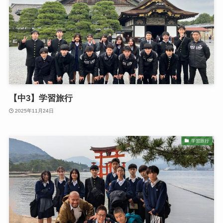
【中3】学習旅行
2025年11月24日
学習旅行