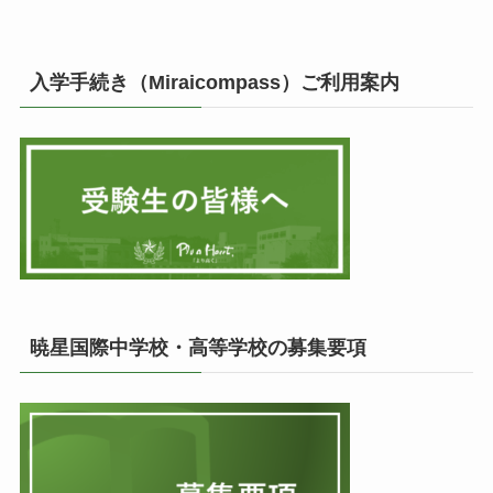
入学手続き（Miraicompass）ご利用案内
暁星国際中学校・高等学校の募集要項