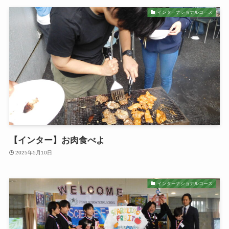
インターナショナルコース
【インター】お肉食べよ
2025年5月10日
インターナショナルコース