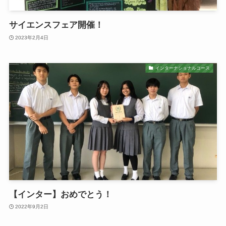
サイエンスフェア開催！
2023年2月4日
インターナショナルコース
【インター】おめでとう！
2022年9月2日