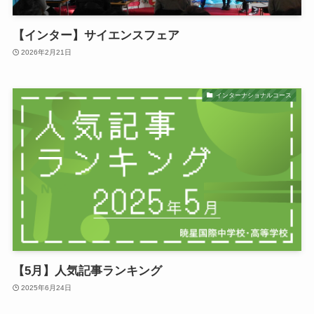
【インター】サイエンスフェア
2026年2月21日
インターナショナルコース
【5月】人気記事ランキング
2025年6月24日