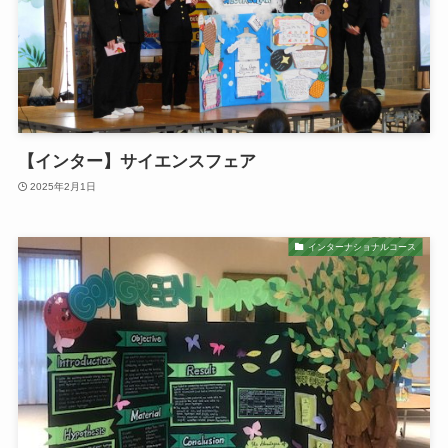
【インター】サイエンスフェア
2025年2月1日
インターナショナルコース