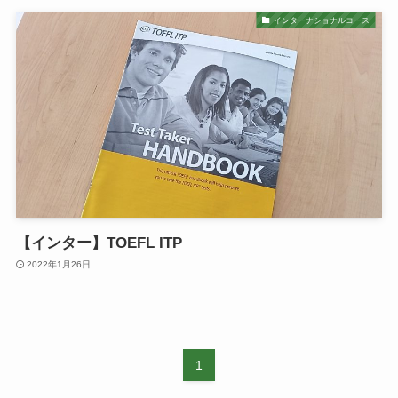
インターナショナルコース
【インター】TOEFL ITP
2022年1月26日
1