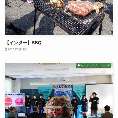
【インター】BBQ
2026年5月18日
インターナショナルコース