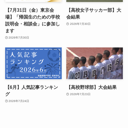
【7月31日（金）東京会
【高校女子サッカー部】大
場】「帰国生のための学校
会結果
説明会・相談会」に参加し
2026年7月30日
ます
2026年7月30日
【6月】人気記事ランキン
【高校野球部】大会結果
グ
2026年7月23日
2026年7月24日