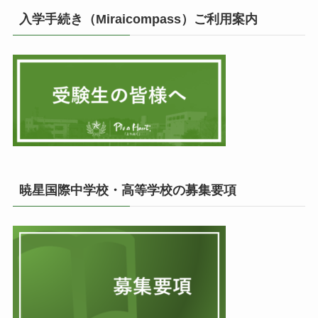
入学手続き（Miraicompass）ご利用案内
暁星国際中学校・高等学校の募集要項