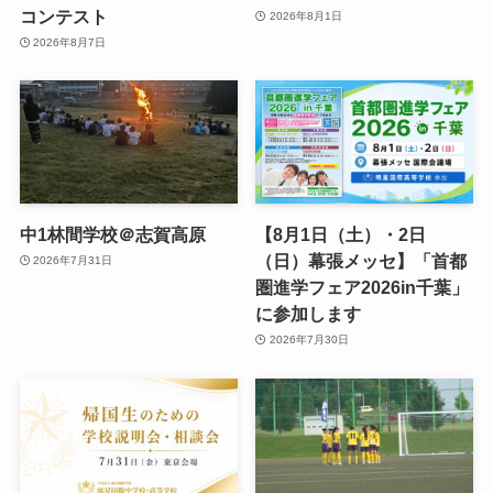
コンテスト
2026年8月1日
2026年8月7日
中1林間学校＠志賀高原
【8月1日（土）・2日
（日）幕張メッセ】「首都
2026年7月31日
圏進学フェア2026in千葉」
に参加します
2026年7月30日