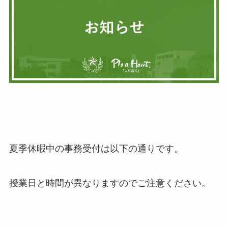
夏季休暇中の事務受付は以下の通りです。
授業日と時間が異なりますのでご注意ください。