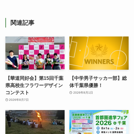
関連記事
【華道同好会】第15回千葉
【中学男子サッカー部】総
県高校生フラワーデザイン
体千葉県優勝！
コンテスト
2026年8月1日
2026年8月7日