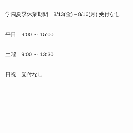
学園夏季休業期間 8/13(金)～8/16(月) 受付なし
平日 9:00 ～ 15:00
土曜 9:00 ～ 13:30
日祝 受付なし