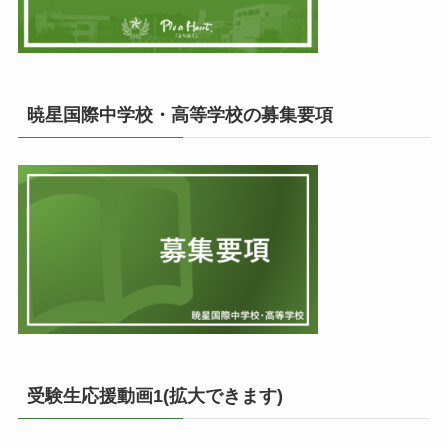
暁星国際中学校・高等学校の募集要項
受験生応援動画1(拡大できます)