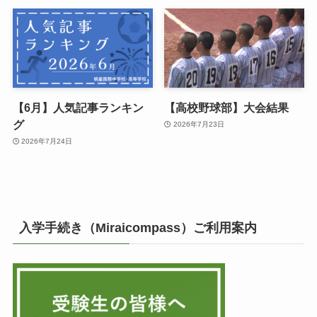
【6月】人気記事ランキン
【高校野球部】大会結果
グ
2026年7月23日
2026年7月24日
入学手続き（Miraicompass）ご利用案内