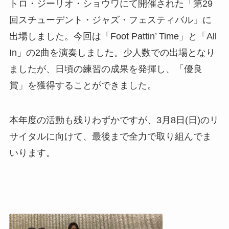
トロ・ジーリオ・ショウワにて開催された「第29
回スチューデント・ジャズ・フェスティバル」に
出場しました。今回は「Foot Pattin’ Time」と「All
In」の2曲を演奏しました。少人数での出場となり
ましたが、日頃の練習の成果を発揮し、「優良
賞」を獲得することができました。
本年度の活動も残りわずかですが、3月8日(日)のリ
サイタルに向けて、最後まで全力で取り組んでま
いります。