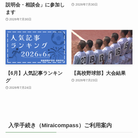
説明会・相談会」に参加し
2026年7月30日
ます
2026年7月30日
【6月】人気記事ランキン
【高校野球部】大会結果
グ
2026年7月23日
2026年7月24日
入学手続き（Miraicompass）ご利用案内