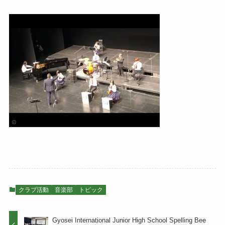
クラブ活動
音楽部
トピック
Gyosei International Junior High School Spelling Bee