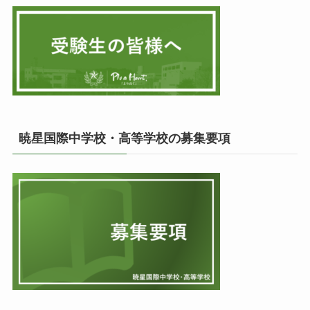
暁星国際中学校・高等学校の募集要項