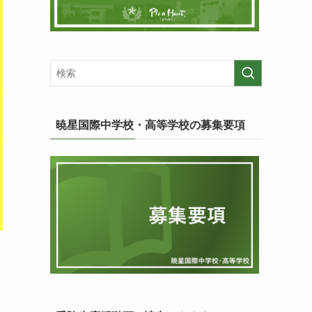
暁星国際中学校・高等学校の募集要項