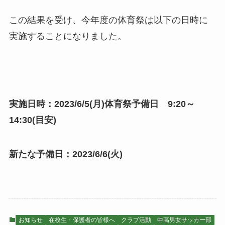
この結果を受け、今年度の体育祭は以下の日時に
実施することになりました。
実施日時：2023/6/5(月)体育祭予備日 9:20～
14:30(目安)
新たな予備日：2023/6/6(火)
お知らせ
在校生・保護者の皆様へ
クラブ活動
中高男女サッカー部