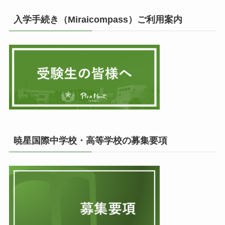
入学手続き（Miraicompass）ご利用案内
暁星国際中学校・高等学校の募集要項