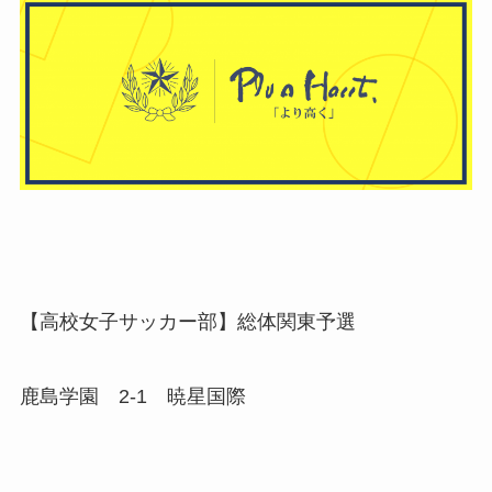
【高校女子サッカー部】総体関東予選
鹿島学園 2-1 暁星国際