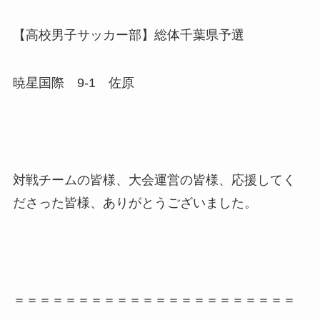
【高校男子サッカー部】総体千葉県予選
暁星国際 9-1 佐原
対戦チームの皆様、大会運営の皆様、応援してく
ださった皆様、ありがとうございました。
＝＝＝＝＝＝＝＝＝＝＝＝＝＝＝＝＝＝＝＝＝＝