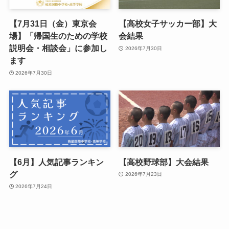
【7月31日（金）東京会
【高校女子サッカー部】大
場】「帰国生のための学校
会結果
説明会・相談会」に参加し
2026年7月30日
ます
2026年7月30日
【6月】人気記事ランキン
【高校野球部】大会結果
グ
2026年7月23日
2026年7月24日