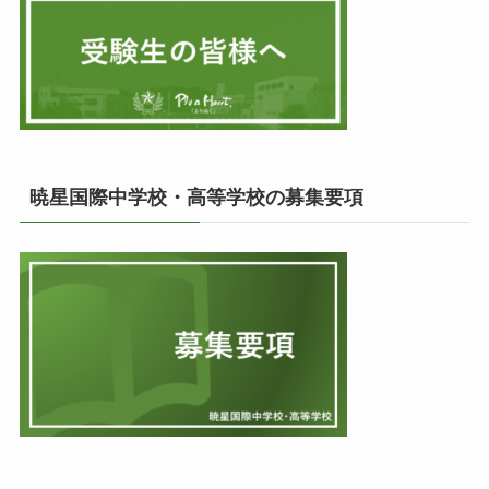
暁星国際中学校・高等学校の募集要項