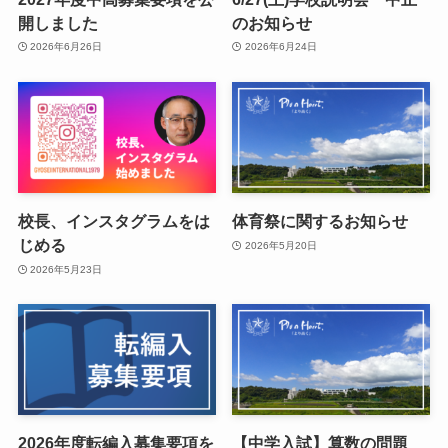
開しました
のお知らせ
2026年6月26日
2026年6月24日
校長、インスタグラムをは
体育祭に関するお知らせ
じめる
2026年5月20日
2026年5月23日
2026年度転編入募集要項を
【中学入試】算数の問題