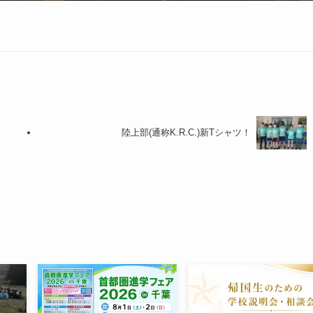
陸上部(通称K.R.C.)新Tシャツ！