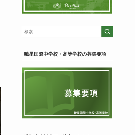
暁星国際中学校・高等学校の募集要項