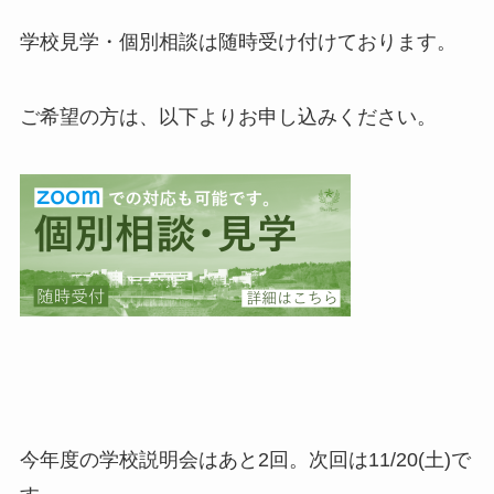
学校見学・個別相談は随時受け付けております。
ご希望の方は、以下よりお申し込みください。
今年度の学校説明会はあと2回。次回は11/20(土)で