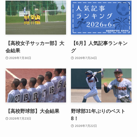
【高校女子サッカー部】大
【6月】人気記事ランキン
会結果
グ
2026年7月30日
2026年7月24日
【高校野球部】大会結果
野球部31年ぶりのベスト
8！
2026年7月23日
2026年7月22日