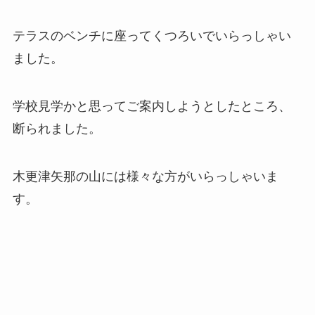
テラスのベンチに座ってくつろいでいらっしゃい
ました。
学校見学かと思ってご案内しようとしたところ、
断られました。
木更津矢那の山には様々な方がいらっしゃいま
す。