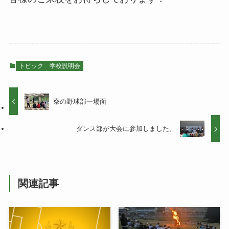
トピック
学校説明会
寮の野球部一場面
ダンス部が大会に参加しました。
関連記事