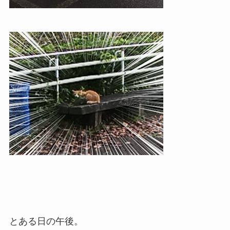
とある日の午後。