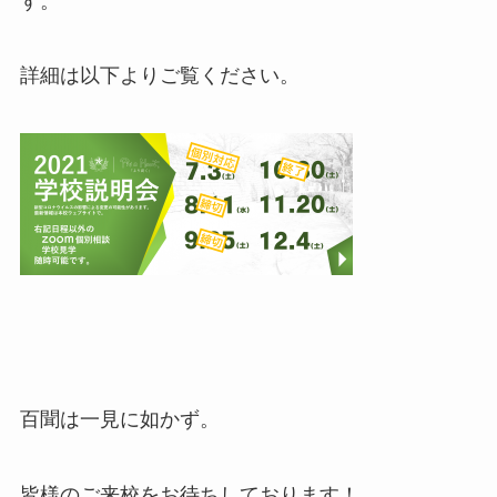
す。
詳細は以下よりご覧ください。
百聞は一見に如かず。
皆様のご来校をお待ちしております！