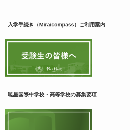
入学手続き（Miraicompass）ご利用案内
暁星国際中学校・高等学校の募集要項