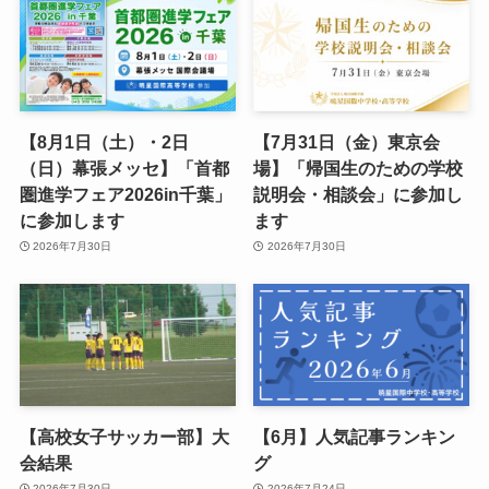
【8月1日（土）・2日
【7月31日（金）東京会
（日）幕張メッセ】「首都
場】「帰国生のための学校
圏進学フェア2026in千葉」
説明会・相談会」に参加し
に参加します
ます
2026年7月30日
2026年7月30日
【高校女子サッカー部】大
【6月】人気記事ランキン
会結果
グ
2026年7月30日
2026年7月24日