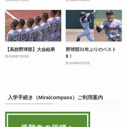
【高校野球部】大会結果
野球部31年ぶりのベスト
8！
2026年7月23日
2026年7月22日
入学手続き（Miraicompass）ご利用案内