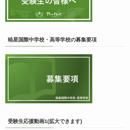
暁星国際中学校・高等学校の募集要項
受験生応援動画1(拡大できます)