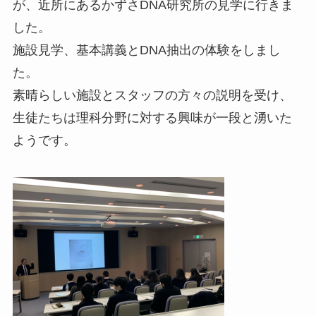
が、近所にあるかずさDNA研究所の見学に行きま
した。
施設見学、基本講義とDNA抽出の体験をしまし
た。
素晴らしい施設とスタッフの方々の説明を受け、
生徒たちは理科分野に対する興味が一段と湧いた
ようです。