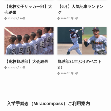
【高校女子サッカー部】大
【6月】人気記事ランキン
会結果
グ
2026年7月30日
2026年7月24日
【高校野球部】大会結果
野球部31年ぶりのベスト
8！
2026年7月23日
2026年7月22日
入学手続き（Miraicompass）ご利用案内