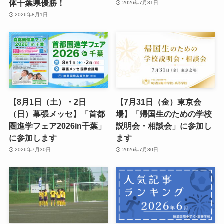
体千葉県優勝！
2026年7月31日
2026年8月1日
【8月1日（土）・2日
【7月31日（金）東京会
（日）幕張メッセ】「首都
場】「帰国生のための学校
圏進学フェア2026in千葉」
説明会・相談会」に参加し
に参加します
ます
2026年7月30日
2026年7月30日