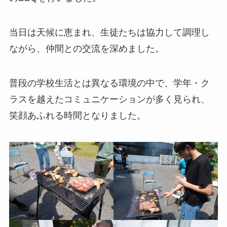
当日は天候に恵まれ、生徒たちは協力して調理し
ながら、仲間との交流を深めました。
普段の学校生活とは異なる環境の中で、学年・ク
ラスを越えたコミュニケーションが多く見られ、
笑顔あふれる時間となりました。