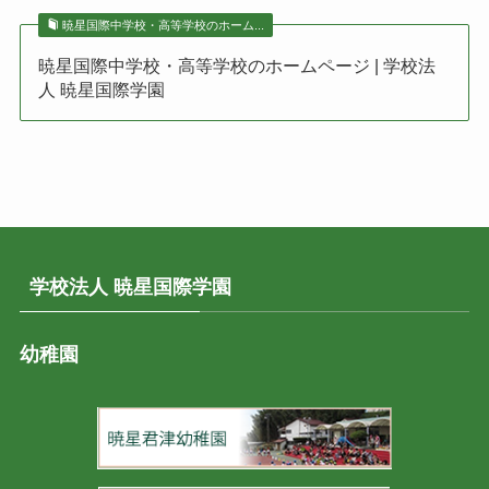
暁星国際中学校・高等学校のホーム...
暁星国際中学校・高等学校のホームページ | 学校法
人 暁星国際学園
学校法人 暁星国際学園
幼稚園