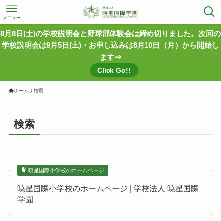
メニュー
8月8日(土)の学校説明会と野球部体験会は締め切りました。次回の
学校説明会は9月5日(土)・お申し込みは8月10日（月）から開始し
ます⇒
Click Go!!
ホーム
検索
検索
暁星国際小学校のホームページ
暁星国際小学校のホームページ | 学校法人 暁星国際
学園