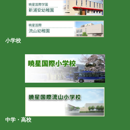
小学校
中学・高校