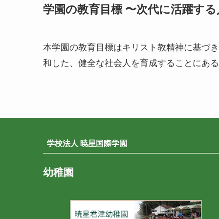
学園の教育目標 〜次代に活躍す
本学園の教育目標はキリスト教精神に基づき
和した、健全な社会人を育成することにある
学校法人 暁星国際学園
幼稚園