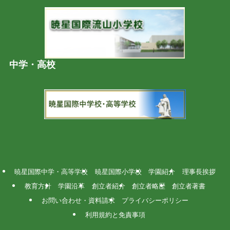
中学・高校
暁星国際中学・高等学校
暁星国際小学校
学園紹介
理事長挨拶
教育方針
学園沿革
創立者紹介
創立者略歴
創立者著書
お問い合わせ・資料請求
プライバシーポリシー
利用規約と免責事項