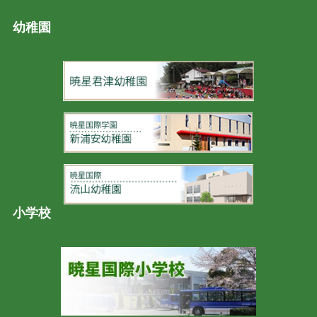
幼稚園
小学校