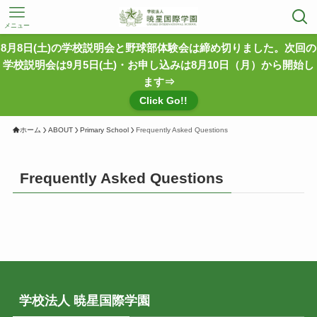
メニュー
8月8日(土)の学校説明会と野球部体験会は締め切りました。次回の
学校説明会は9月5日(土)・お申し込みは8月10日（月）から開始し
ます⇒
Click Go!!
ホーム
ABOUT
Primary School
Frequently Asked Questions
Frequently Asked Questions
学校法人 暁星国際学園